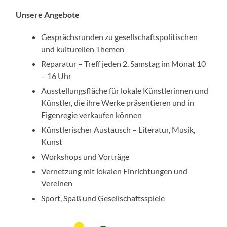
Unsere Angebote
Gesprächsrunden zu gesellschaftspolitischen
und kulturellen Themen
Reparatur – Treff jeden 2. Samstag im Monat 10
– 16 Uhr
Ausstellungsfläche für lokale Künstlerinnen und
Künstler, die ihre Werke präsentieren und in
Eigenregie verkaufen können
Künstlerischer Austausch – Literatur, Musik,
Kunst
Workshops und Vorträge
Vernetzung mit lokalen Einrichtungen und
Vereinen
Sport, Spaß und Gesellschaftsspiele