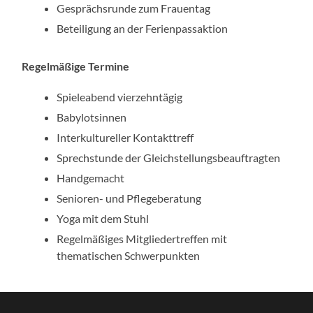
Gesprächsrunde zum Frauentag
Beteiligung an der Ferienpassaktion
Regelmäßige Termine
Spieleabend vierzehntägig
Babylotsinnen
Interkultureller Kontakttreff
Sprechstunde der Gleichstellungsbeauftragten
Handgemacht
Senioren- und Pflegeberatung
Yoga mit dem Stuhl
Regelmäßiges Mitgliedertreffen mit
thematischen Schwerpunkten