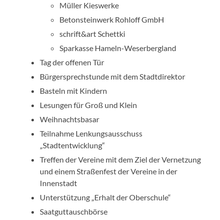
Müller Kieswerke
Betonsteinwerk Rohloff GmbH
schrift&art Schettki
Sparkasse Hameln-Weserbergland
Tag der offenen Tür
Bürgersprechstunde mit dem Stadtdirektor
Basteln mit Kindern
Lesungen für Groß und Klein
Weihnachtsbasar
Teilnahme Lenkungsausschuss
„Stadtentwicklung“
Treffen der Vereine mit dem Ziel der Vernetzung
und einem Straßenfest der Vereine in der
Innenstadt
Unterstützung „Erhalt der Oberschule“
Saatguttauschbörse